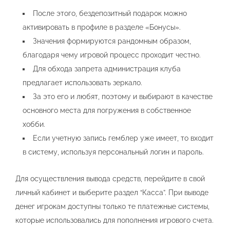
После этого, бездепозитный подарок можно
активировать в профиле в разделе «Бонусы».
Значения формируются рандомным образом,
благодаря чему игровой процесс проходит честно.
Для обхода запрета администрация клуба
предлагает использовать зеркало.
За это его и любят, поэтому и выбирают в качестве
основного места для погружения в собственное
хобби.
Если учетную запись гемблер уже имеет, то входит
в систему, используя персональный логин и пароль.
Для осуществления вывода средств, перейдите в свой
личный кабинет и выберите раздел “Касса”. При выводе
денег игрокам доступны только те платежные системы,
которые использовались для пополнения игрового счета.