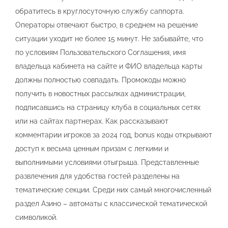
обратитесь в круглосуточную службу саппорта.
Операторы отвечают быстро, в среднем на решение
ситуации уходит не более 15 минут. Не забывайте, что
по условиям Пользовательского Соглашения, имя
владельца кабинета на сайте и ФИО владельца карты
должны полностью совпадать. Промокоды можно
получить в новостных рассылках администрации,
подписавшись на страницу клуба в социальных сетях
или на сайтах партнерах. Как рассказывают
комментарии игроков за 2024 год, bonus коды открывают
доступ к весьма ценным призам с легкими и
выполнимыми условиями отыгрыша. Представленные
развлечения для удобства гостей разделены на
тематические секции. Среди них самый многочисленный
раздел Азино – автоматы с классической тематической
символикой.