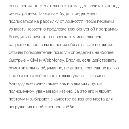
соглашения, но желательно этот раздел почитать перед
регистрацией. Также вам будет предложено
подписаться на рассылку от Азино777, чтобы первыми
узнавать новости о предложениях бонусной программы.
Выводить наличные на свою карту или кошелек
разрешено после выполнения обязательств по акции.
Отзывы пользователей помогли определить наиболее
быстрые – Qiwi и WebMoney. Вполне, если действовать
осмотрительно, обдуманно, не делать поспешных шагов.
Практически всё решает только удача – в казино
Azino777 всё точно также, как и в любом другом
полноценном уважаемом казино. За это его и любят,
поэтому и выбирают в качестве основного места для
погружения в собственное хобби.