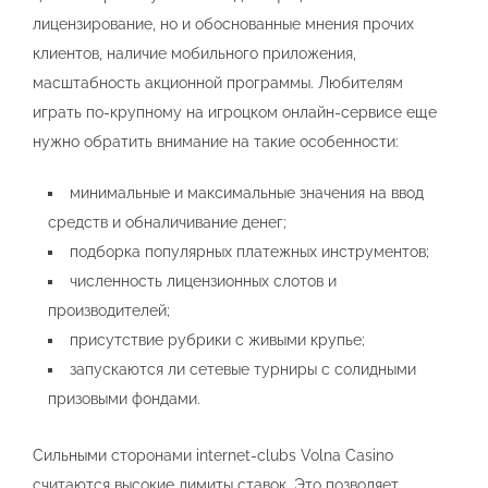
лицензирование, но и обоснованные мнения прочих
клиентов, наличие мобильного приложения,
масштабность акционной программы. Любителям
играть по-крупному на игроцком онлайн-сервисе еще
нужно обратить внимание на такие особенности:
минимальные и максимальные значения на ввод
средств и обналичивание денег;
подборка популярных платежных инструментов;
численность лицензионных слотов и
производителей;
присутствие рубрики с живыми крупье;
запускаются ли сетевые турниры с солидными
призовыми фондами.
Сильными сторонами internet-clubs Volna Casino
считаются высокие лимиты ставок. Это позволяет