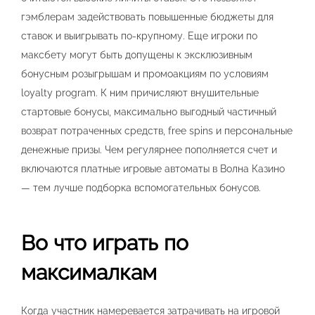
гэмблерам задействовать повышенные бюджеты для
ставок и выигрывать по-крупному. Еще игроки по
максбету могут быть допущены к эксклюзивным
бонусным розыгрышам и промоакциям по условиям
loyalty program. К ним причисляют внушительные
стартовые бонусы, максимально выгодный частичный
возврат потраченных средств, free spins и персональные
денежные призы. Чем регулярнее пополняется счет и
включаются платные игровые автоматы в Волна Казино
— тем лучше подборка вспомогательных бонусов.
Во что играть по
максималкам
Когда участник намеревается затрачивать на игровой