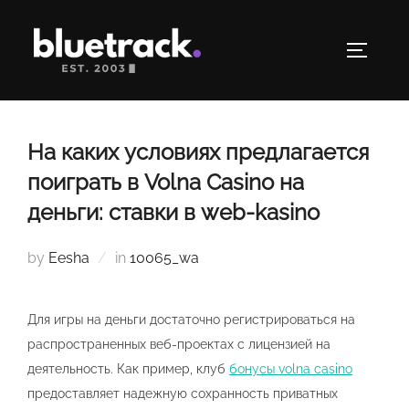
Skip
to
TOGGLE
content
На каких условиях предлагается
поиграть в Volna Casino на
деньги: ставки в web-kasino
by
Eesha
in
10065_wa
Для игры на деньги достаточно регистрироваться на
распространенных веб-проектах с лицензией на
деятельность. Как пример, клуб
бонусы volna casino
предоставляет надежную сохранность приватных