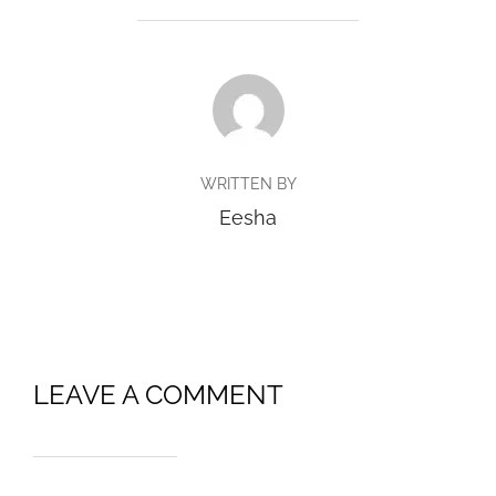
POST AUTHOR
WRITTEN BY
Eesha
LEAVE A COMMENT