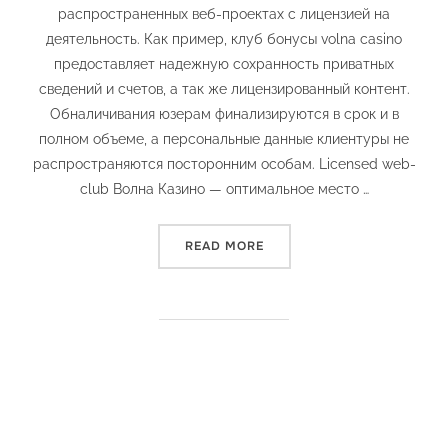
распространенных веб-проектах с лицензией на
деятельность. Как пример, клуб бонусы volna casino
предоставляет надежную сохранность приватных
сведений и счетов, а так же лицензированный контент.
Обналичивания юзерам финализируются в срок и в
полном объеме, а персональные данные клиентуры не
распространяются посторонним особам. Licensed web-
club Волна Казино — оптимальное место …
“НА КАКИХ УСЛОВИЯХ ПРЕ
READ MORE
Copyright © 2026 BlueTrack Singapore
Inspiro Theme
by
WPZOOM