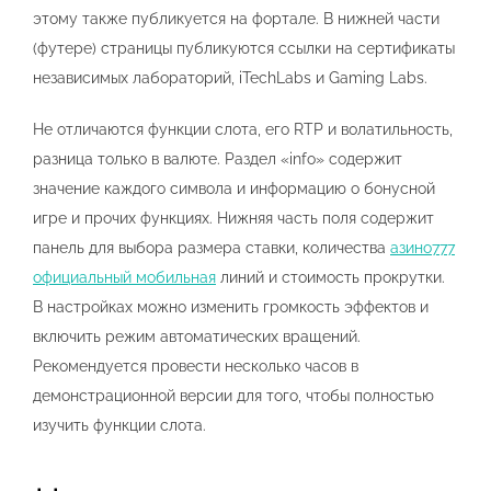
этому также публикуется на фортале. В нижней части
(футере) страницы публикуются ссылки на сертификаты
независимых лабораторий, iTechLabs и Gaming Labs.
Не отличаются функции слота, его RTP и волатильность,
разница только в валюте. Раздел «info» содержит
значение каждого символа и информацию о бонусной
игре и прочих функциях. Нижняя часть поля содержит
панель для выбора размера ставки, количества
азино777
официальный мобильная
линий и стоимость прокрутки.
В настройках можно изменить громкость эффектов и
включить режим автоматических вращений.
Рекомендуется провести несколько часов в
демонстрационной версии для того, чтобы полностью
изучить функции слота.