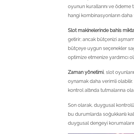
oyunun kurallarını ve ödeme t
hangi kombinasyonların daha f
Slot makinelerinde bahis mikt
getirir; ancak bütçenizi aşmam
bütçeye uygun seçenekler sağl
optimize etmenize yardımcı olab
Zaman yönetimi
, slot oyunlar
oynamak daha verimli olabilir.
kontrol altında tutmalarına ola
Son olarak, duygusal kontrol
bu durumlarda soğukkanlı kal
duygusal dengeyi korumalarına 