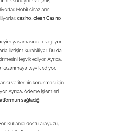
rıcalık sunuyor. Gelişmiş
yorlar. Mobil cihazların
liyorlar.
casino_clean Casino
neyim yaşamasını da sağlıyor.
rla iletişim kurabiliyor. Bu da
rmesini teşvik ediyor. Ayrıca,
zla kazanmaya teşvik ediyor.
anıcı verilerinin korunması için
yor. Ayrıca, ödeme işlemleri
latformun sağladığı
or. Kullanıcı dostu arayüzü,