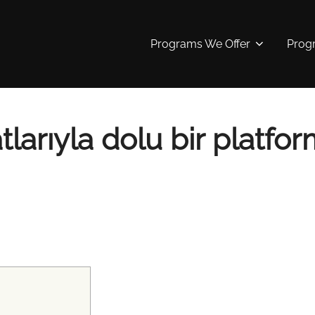
Programs We Offer
Prog
satlarıyla dolu bir platfo