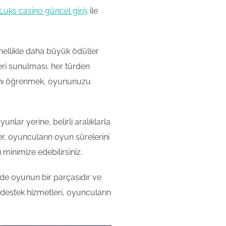
Luks casino güncel giriş
ile
nellikle daha büyük ödüller
eri sunulması, her türden
ığını öğrenmek, oyununuzu
nlar yerine, belirli aralıklarla
r, oyuncuların oyun sürelerini
 minimize edebilirsiniz.
de oyunun bir parçasıdır ve
estek hizmetleri, oyuncuların
.