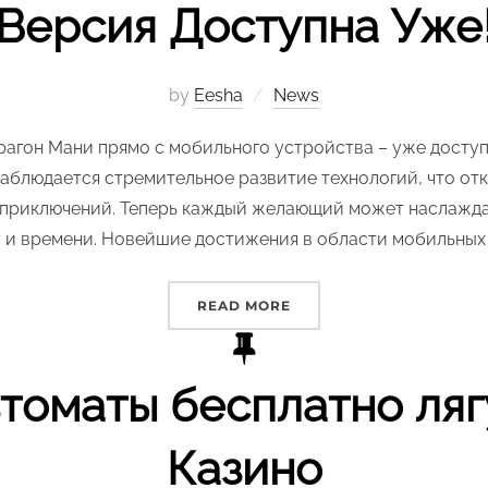
Версия Доступна Уже
by
Eesha
News
Драгон Мани прямо с мобильного устройства – уже доступ
наблюдается стремительное развитие технологий, что от
 приключений. Теперь каждый желающий может наслажда
у и времени. Новейшие достижения в области мобильных
“ДРАГОН МАНИ ИГРАТЬ
READ MORE
томаты бесплатно ля
Казино