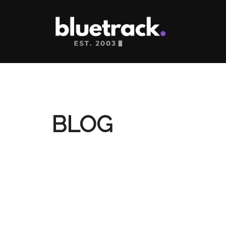
Skip
to
content
BLOG