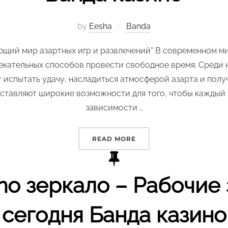
by
Eesha
Banda
ающий мир азартных игр и развлечений” В современном м
екательных способов провести свободное время. Среди 
 испытать удачу, насладиться атмосферой азарта и полу
тавляют широкие возможности для того, чтобы каждый м
зависимости …
“БАНДА КАЗИНО”
READ MORE
no зеркало – Рабочие
сегодня Банда казино