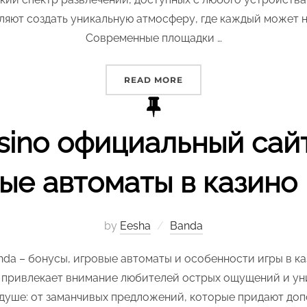
яют создать уникальную атмосферу, где каждый может на
Современные площадки …
“БАНДА КАЗИНО ОНЛА
READ MORE
sino официальный сайт
ые автоматы в казино
by
Eesha
Banda
da – бонусы, игровые автоматы и особенности игры в к
а привлекает внимание любителей острых ощущений и ун
 душе: от заманчивых предложений, которые придают доп