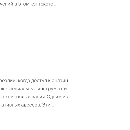
ений в этом контексте …
АЛЬНЫЙ САЙТ: БОНУСЫ, ИГРОВЫЕ АВТОМАТЫ В КАЗИНО 
еалий, когда доступ к онлайн-
ок. Специальные инструменты
форт использования. Одним из
ативных адресов. Эти …
ЛО”