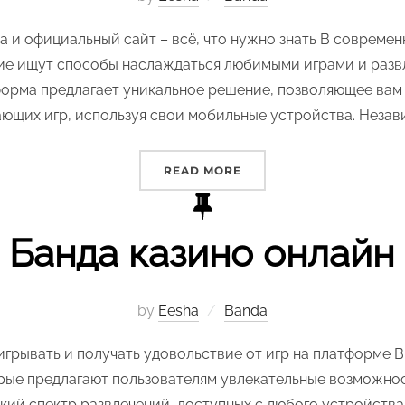
 и официальный сайт – всё, что нужно знать В современ
ие ищут способы наслаждаться любимыми играми и разв
форма предлагает уникальное решение, позволяющее вам 
ющих игр, используя свои мобильные устройства. Незав
“БАНДА КАЗИНО МОБИ
READ MORE
Банда казино онлайн
by
Eesha
Banda
игрывать и получать удовольствие от игр на платформе 
рые предлагают пользователям увлекательные возможност
ий спектр развлечений, доступных с любого устройства