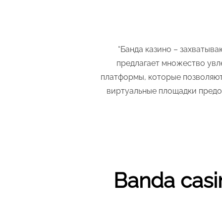
“Банда казино – захватыв
предлагает множество увл
платформы, которые позволяют
виртуальные площадки предос
Banda casi