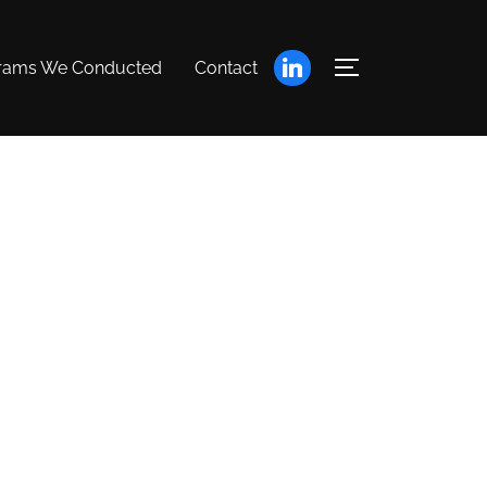
rams We Conducted
Contact
TOGGLE SIDEB